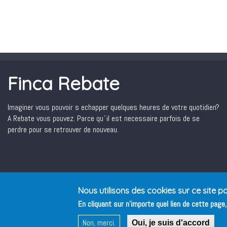
Finca Rebate
Imaginer vous pouvoir s echapper quelques heures de votre quotidien?
A Rebate vous pouvez. Parce qu´il est necessaire parfois de se
perdre pour se retrouver de nouveau.
Nous utilisons des cookies sur ce site po
En cliquant sur n'importe quel lien de cette page
Non, merci.
Oui, je suis d'accord