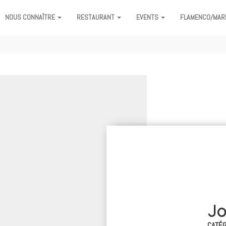
NOUS CONNAÎTRE
RESTAURANT
EVENTS
FLAMENCO/MAR
J
CATÉG