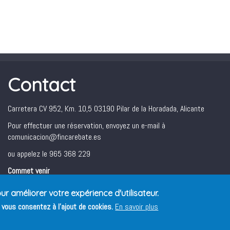
Contact
Carretera CV 952, Km. 10,5 03190 Pilar de la Horadada, Alicante
Pour effectuer une réservation, envoyez un e-mail à
comunicacion@fincarebate.es
ou appelez le 965 368 229
Commet venir
ur améliorer votre expérience d'utilisateur.
, vous consentez à l'ajout de cookies.
En savoir plus