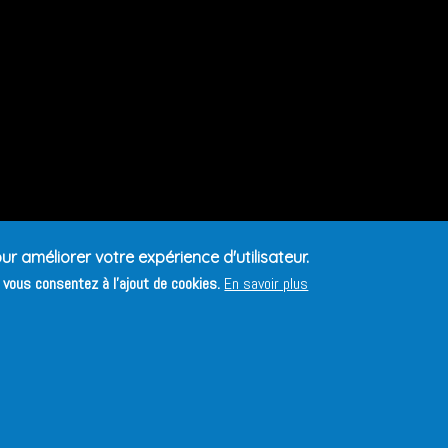
ur améliorer votre expérience d'utilisateur.
, vous consentez à l'ajout de cookies.
En savoir plus