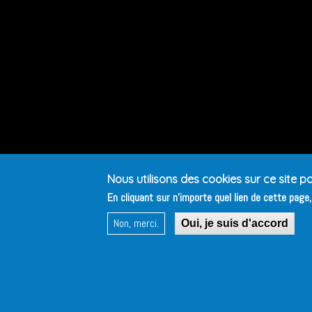
Nous utilisons des cookies sur ce site po
En cliquant sur n'importe quel lien de cette page
Non, merci.
Oui, je suis d'accord