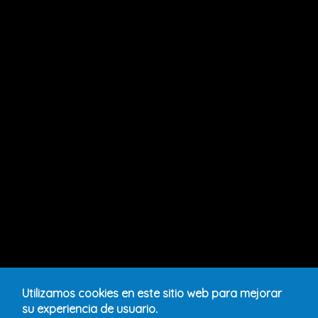
Utilizamos cookies en este sitio web para mejorar
su experiencia de usuario.