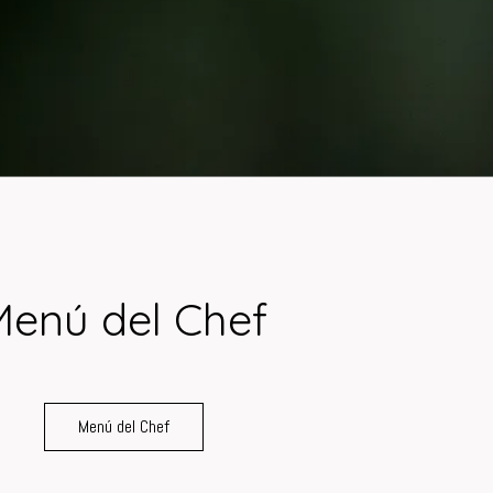
Menú del Chef
Menú del Chef