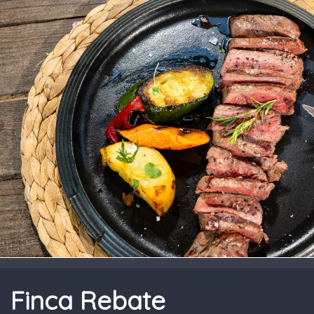
Finca Rebate