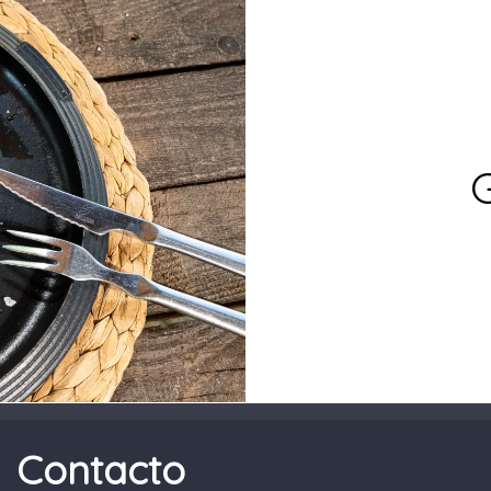
Contacto