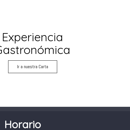
Experiencia
Gastronómica
Ir a nuestra Carta
Horario