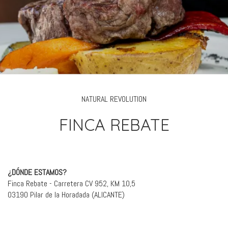
NATURAL REVOLUTION
FINCA REBATE
¿DÓNDE ESTAMOS?
Finca Rebate - Carretera CV 952, KM 10,5
03190 Pilar de la Horadada (ALICANTE)