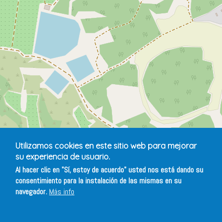
Utilizamos cookies en este sitio web para mejorar
su experiencia de usuario.
Al hacer clic en "Sí, estoy de acuerdo" usted nos está dando su
consentimiento para la instalación de las mismas en su
navegador.
Más info