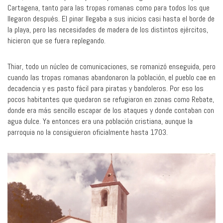
Cartagena, tanto para las tropas romanas como para todos los que
llegaron después. El pinar llegaba a sus inicios casi hasta el borde de
la playa, pero las necesidades de madera de los distintos ejércitos,
hicieron que se fuera replegando.
Thiar, todo un núcleo de comunicaciones, se romanizó enseguida, pero
cuando las tropas romanas abandonaron la población, el pueblo cae en
decadencia y es pasto fácil para piratas y bandoleros. Por eso los
pocos habitantes que quedaron se refugiaron en zonas como Rebate,
donde era más sencillo escapar de los ataques y donde contaban con
agua dulce. Ya entonces era una población cristiana, aunque la
parroquia no la consiguieron oficialmente hasta 1703.