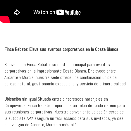
Finca Rebate: Eleve sus eventos corporativos en la Costa Blanca
Bienvenido a Finca Rebate, su destino principal para eventos
corporativos en la impresionante Costa Blanca. Enclavada entre
Alicante y Murcia, nuestra sede ofrece una combinación única de
belleza natural, gastronomía excepcional y servicio de primera calidad.
Ubicación sin igual
Situada entre pintorescos naranjales en
Campoverde, Finca Rebate proporciona un telón de fondo sereno para
sus reuniones corporativas. Nuestra conveniente ubicación cerca de
la autopista AP7 asegura un fácil acceso para sus invitados, ya sea
que vengan de Alicante, Murcia o más allá.