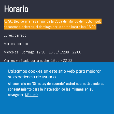
Horario
AVISO: Debido a la fase final de la Copa del Mundo de Fútbol, solo
estaremos abiertos el domingo por la tarde hasta las 16:00.
Lunes: cerrado
Martes: cerrado
Miércoles - Domingo: 12:30 - 16:00/ 19:00 - 22:00
Viernes y sábado por la noche: 19:00 - 22:00
Utilizamos cookies en este sitio web para mejorar
su experiencia de usuario.
Al hacer clic en "Sí, estoy de acuerdo" usted nos está dando su
consentimiento para la instalación de las mismas en su
navegador.
Más info