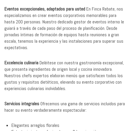
Eventos excepcionales, adaptados para usted
En Finca Rebate, nos
especializamos en crear eventos corporativos memorables para
hasta 200 personas. Nuestro dedicado gestor de eventos interno le
guiará a través de cada paso del proceso de planificación. Desde
jornadas íntimas de formación de equipos hasta reuniones a gran
escala, tenemos la experiencia y las instalaciones para superar sus
expectativas.
Excelencia culinaria
Deléitese con nuestra gastronomía excepcional,
que presenta ingredientes de origen local y cocina innovadora.
Nuestros chefs expertos elaboran menús que satisfacen todos los
gustos y requisitos dietéticos, elevando su evento corporativo con
experiencias culinarias inolvidables.
Servicios integrales
Ofrecemos una gama de servicios incluidos para
hacer su evento verdaderamente espectacular:
Elegantes arreglos florales