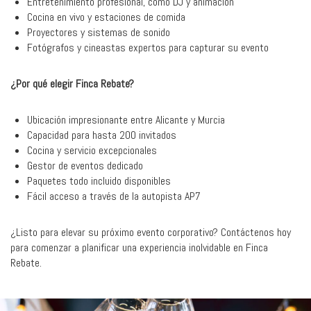
Entretenimiento profesional, como DJ y animación
Cocina en vivo y estaciones de comida
Proyectores y sistemas de sonido
Fotógrafos y cineastas expertos para capturar su evento
¿Por qué elegir Finca Rebate?
Ubicación impresionante entre Alicante y Murcia
Capacidad para hasta 200 invitados
Cocina y servicio excepcionales
Gestor de eventos dedicado
Paquetes todo incluido disponibles
Fácil acceso a través de la autopista AP7
¿Listo para elevar su próximo evento corporativo? Contáctenos hoy
para comenzar a planificar una experiencia inolvidable en Finca
Rebate.