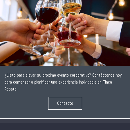
¿Listo para elevar su próximo evento corporativo? Contáctenos hoy
para comenzar a planificar una experiencia inolvidable en Finca
Rebate.
Contacto