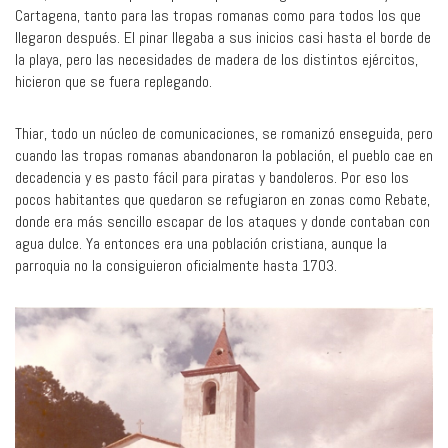
Cartagena, tanto para las tropas romanas como para todos los que
llegaron después. El pinar llegaba a sus inicios casi hasta el borde de
la playa, pero las necesidades de madera de los distintos ejércitos,
hicieron que se fuera replegando.
Thiar, todo un núcleo de comunicaciones, se romanizó enseguida, pero
cuando las tropas romanas abandonaron la población, el pueblo cae en
decadencia y es pasto fácil para piratas y bandoleros. Por eso los
pocos habitantes que quedaron se refugiaron en zonas como Rebate,
donde era más sencillo escapar de los ataques y donde contaban con
agua dulce. Ya entonces era una población cristiana, aunque la
parroquia no la consiguieron oficialmente hasta 1703.