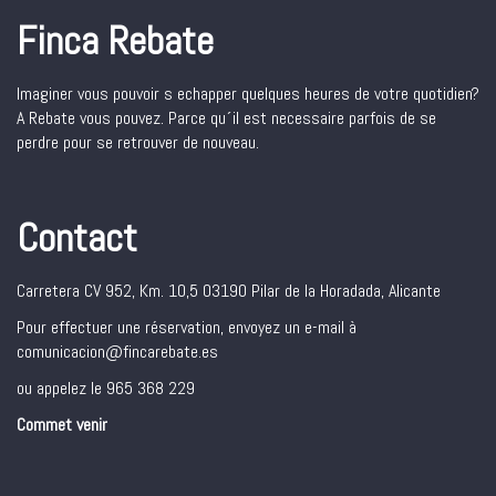
Finca Rebate
Imaginer vous pouvoir s echapper quelques heures de votre quotidien?
A Rebate vous pouvez. Parce qu´il est necessaire parfois de se
perdre pour se retrouver de nouveau.
Contact
Carretera CV 952, Km. 10,5 03190 Pilar de la Horadada, Alicante
Pour effectuer une réservation, envoyez un e-mail à
comunicacion@fincarebate.es
ou appelez le 965 368 229
Commet venir