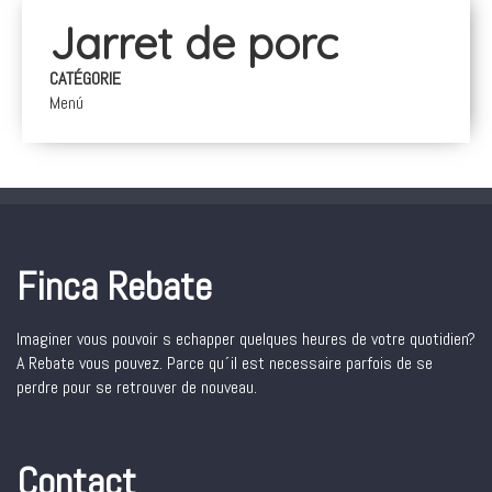
Jarret de porc
CATÉGORIE
Menú
Finca Rebate
Imaginer vous pouvoir s echapper quelques heures de votre quotidien?
A Rebate vous pouvez. Parce qu´il est necessaire parfois de se
perdre pour se retrouver de nouveau.
Contact