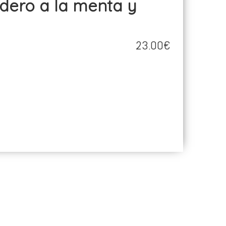
23.00€