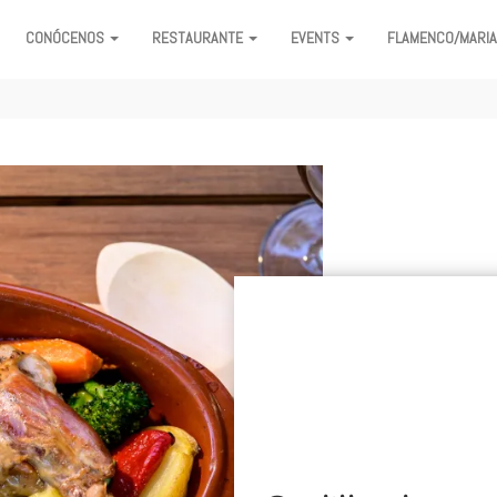
CONÓCENOS
RESTAURANTE
EVENTS
FLAMENCO/MARI
ON