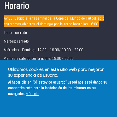
Horario
AVISO: Debido a la fase final de la Copa del Mundo de Fútbol, solo
estaremos abiertos el domingo por la tarde hasta las 16:00.
Lunes: cerrado
Martes: cerrado
Miércoles - Domingo: 12:30 - 16:00/ 19:00 - 22:00
Viernes y sábado por la noche: 19:00 - 22:00
Utilizamos cookies en este sitio web para mejorar
su experiencia de usuario.
Al hacer clic en "Sí, estoy de acuerdo" usted nos está dando su
consentimiento para la instalación de las mismas en su
navegador.
Más info