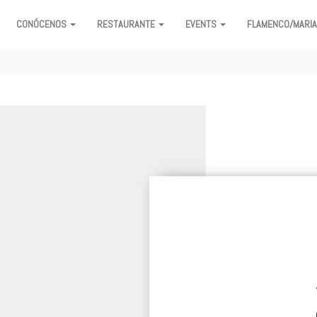
CONÓCENOS
RESTAURANTE
EVENTS
FLAMENCO/MARI
ON